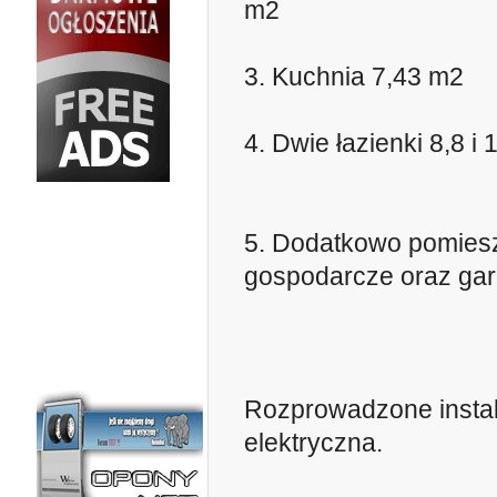
m2
3. Kuchnia 7,43 m2
4. Dwie łazienki 8,8 i
5. Dodatkowo pomies
gospodarcze oraz ga
Rozprowadzone instal
elektryczna.