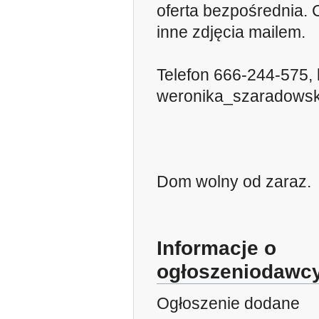
oferta bezpośrednia. 
inne zdjęcia mailem.
Telefon 666-244-575, 
weronika_szaradows
Dom wolny od zaraz.
Informacje o
ogłoszeniodawcy
Ogłoszenie dodane