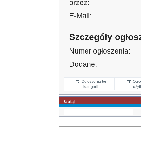
przez:
E-Mail:
Szczegóły ogłos
Numer ogłoszenia:
Dodane:
Ogłoszenia tej
Ogło
kategorii
użyt
Szukaj